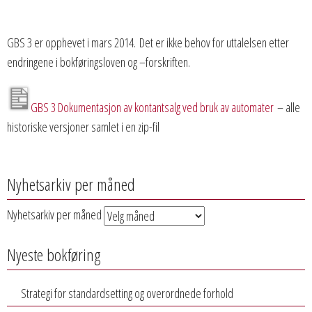
GBS 3 er opphevet i mars 2014. Det er ikke behov for uttalelsen etter
endringene i bokføringsloven og –forskriften.
GBS 3 Dokumentasjon av kontantsalg ved bruk av automater
– alle
historiske versjoner samlet i en zip-fil
Nyhetsarkiv per måned
Nyhetsarkiv per måned
Nyeste bokføring
Strategi for standardsetting og overordnede forhold