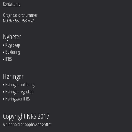
Kontaktinfo
Organisasjonsnummer
NO 975 550 753 MVA
Nyheter
Regnskap
Bokføring
IFRS
Høringer
Høringer bokføring
Høringer regnskap
Høringssvar IFRS
Copyright NRS 2017
Alt innhold er opphavsbeskyttet