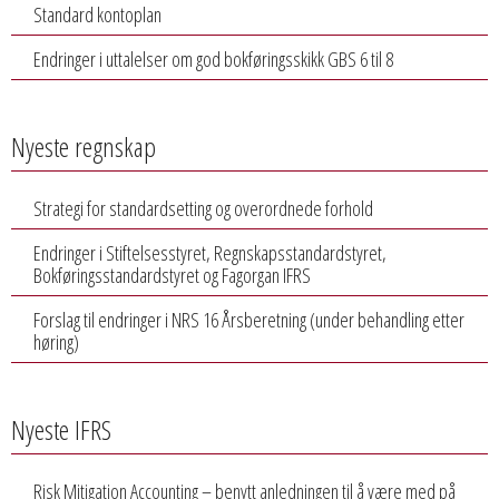
Standard kontoplan
Endringer i uttalelser om god bokføringsskikk GBS 6 til 8
Nyeste regnskap
Strategi for standardsetting og overordnede forhold
Endringer i Stiftelsesstyret, Regnskapsstandardstyret,
Bokføringsstandardstyret og Fagorgan IFRS
Forslag til endringer i NRS 16 Årsberetning (under behandling etter
høring)
Nyeste IFRS
Risk Mitigation Accounting – benytt anledningen til å være med på