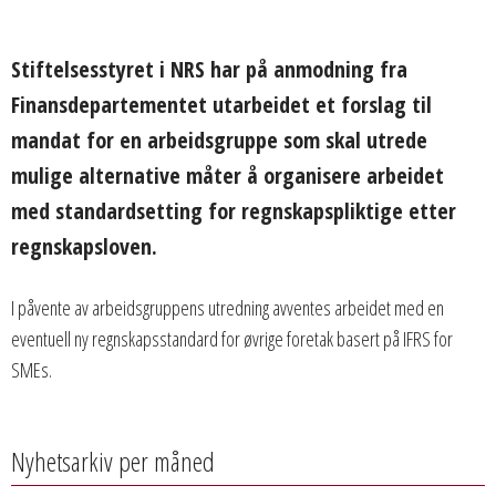
Stiftelsesstyret i NRS har på anmodning fra
Finansdepartementet utarbeidet et forslag til
mandat for en arbeidsgruppe som skal utrede
mulige alternative måter å organisere arbeidet
med standardsetting for regnskapspliktige etter
regnskapsloven.
I påvente av arbeidsgruppens utredning avventes arbeidet med en
eventuell ny regnskapsstandard for øvrige foretak basert på IFRS for
SMEs.
Nyhetsarkiv per måned