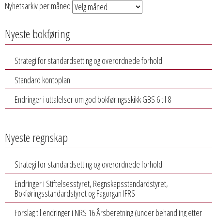
Nyhetsarkiv per måned
Nyeste bokføring
Strategi for standardsetting og overordnede forhold
Standard kontoplan
Endringer i uttalelser om god bokføringsskikk GBS 6 til 8
Nyeste regnskap
Strategi for standardsetting og overordnede forhold
Endringer i Stiftelsesstyret, Regnskapsstandardstyret,
Bokføringsstandardstyret og Fagorgan IFRS
Forslag til endringer i NRS 16 Årsberetning (under behandling etter