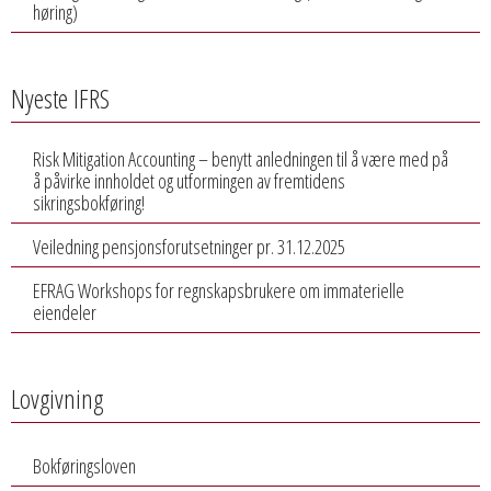
høring)
Nyeste IFRS
Risk Mitigation Accounting – benytt anledningen til å være med på
å påvirke innholdet og utformingen av fremtidens
sikringsbokføring!
Veiledning pensjonsforutsetninger pr. 31.12.2025
EFRAG Workshops for regnskapsbrukere om immaterielle
eiendeler
Lovgivning
Bokføringsloven