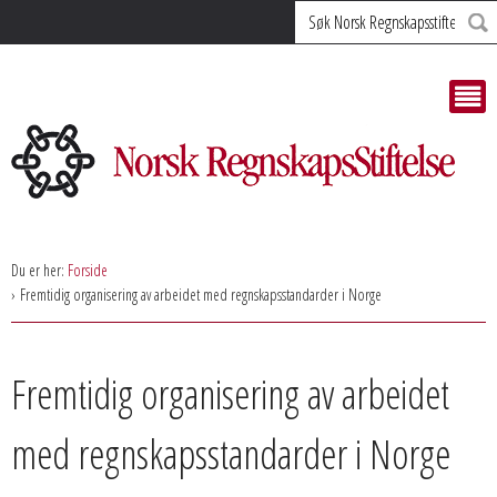
Søk
Du er her:
Forside
Fremtidig organisering av arbeidet med regnskapsstandarder i Norge
Fremtidig organisering av arbeidet
med regnskapsstandarder i Norge