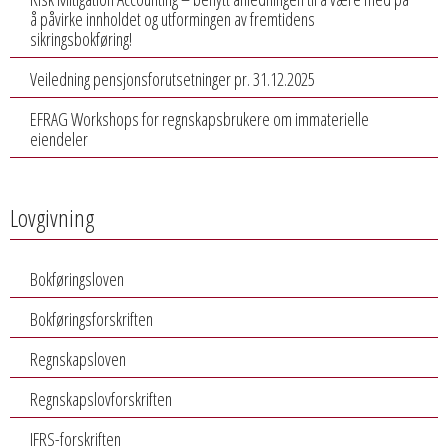
å påvirke innholdet og utformingen av fremtidens
sikringsbokføring!
Veiledning pensjonsforutsetninger pr. 31.12.2025
EFRAG Workshops for regnskapsbrukere om immaterielle
eiendeler
Lovgivning
Bokføringsloven
Bokføringsforskriften
Regnskapsloven
Regnskapslovforskriften
IFRS-forskriften