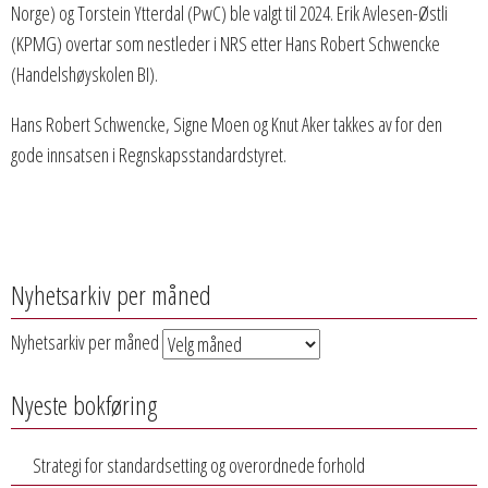
Norge) og Torstein Ytterdal (PwC) ble valgt til 2024. Erik Avlesen-Østli
(KPMG) overtar som nestleder i NRS etter Hans Robert Schwencke
(Handelshøyskolen BI).
Hans Robert Schwencke, Signe Moen og Knut Aker takkes av for den
gode innsatsen i Regnskapsstandardstyret.
Nyhetsarkiv per måned
Nyhetsarkiv per måned
Nyeste bokføring
Strategi for standardsetting og overordnede forhold