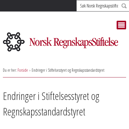
Søk
Du er her:
Forside
Endringer i Stiftelsesstyret og Regnskapsstandardstyret
Endringer i Stiftelsesstyret og
Regnskapsstandardstyret