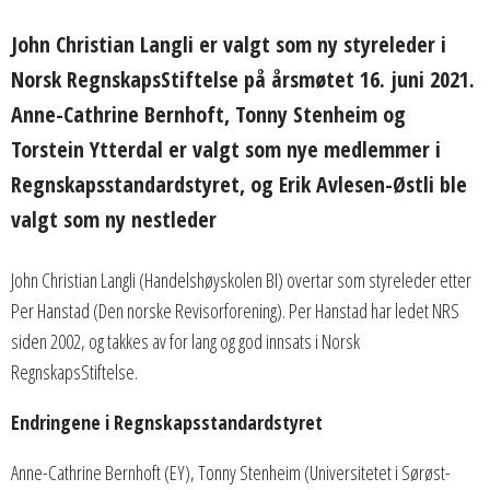
John Christian Langli er valgt som ny styreleder i
Norsk RegnskapsStiftelse på årsmøtet 16. juni 2021.
Anne-Cathrine Bernhoft, Tonny Stenheim og
Torstein Ytterdal er valgt som nye medlemmer i
Regnskapsstandardstyret, og Erik Avlesen-Østli ble
valgt som ny nestleder
John Christian Langli (Handelshøyskolen BI) overtar som styreleder etter
Per Hanstad (Den norske Revisorforening). Per Hanstad har ledet NRS
siden 2002, og takkes av for lang og god innsats i Norsk
RegnskapsStiftelse.
Endringene i Regnskapsstandardstyret
Anne-Cathrine Bernhoft (EY), Tonny Stenheim (Universitetet i Sørøst-