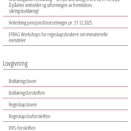
å påvirke innholdet og utformingen av fremtidens
sikringsbokføring!
Veiledning pensjonsforutsetninger pr. 31.12.2025
EFRAG Workshops for regnskapsbrukere om immaterielle
eiendeler
Lovgivning
Bokføringsloven
Bokføringsforskriften
Regnskapsloven
Regnskapslovforskriften
IFRS-forskriften