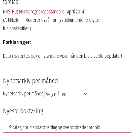
foretak
NRS(HU) Norsk regnskapsstandard
(april 2014)
(Artikkelen inkluderer også høringsdokumentene knyttet til
fusjonskapitlet.)
Forklaringer:
Dato i parentes bak en standard viser når den ble sist ble oppdatert.
Nyhetsarkiv per måned
Nyhetsarkiv per måned
Nyeste bokføring
Strategi for standardsetting og overordnede forhold