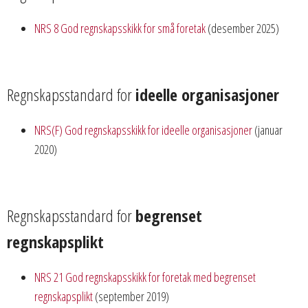
NRS 8 God regnskapsskikk for små foretak
(desember 2025)
Regnskapsstandard for
ideelle organisasjoner
NRS(F) God regnskapsskikk for ideelle organisasjoner
(januar
2020)
Regnskapsstandard for
begrenset
regnskapsplikt
NRS 21 God regnskapsskikk for foretak med begrenset
regnskapsplikt
(september 2019)