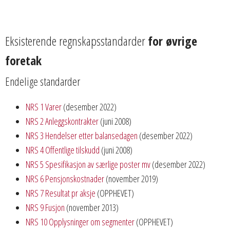
Eksisterende regnskapsstandarder
for øvrige
foretak
Endelige standarder
NRS 1 Varer
(desember 2022)
NRS 2 Anleggskontrakter
(juni 2008)
NRS 3 Hendelser etter balansedagen
(desember 2022)
NRS 4 Offentlige tilskudd
(juni 2008)
NRS 5 Spesifikasjon av særlige poster mv
(desember 2022)
NRS 6 Pensjonskostnader
(november 2019)
NRS 7 Resultat pr aksje
(OPPHEVET)
NRS 9 Fusjon
(november 2013)
NRS 10 Opplysninger om segmenter
(OPPHEVET)