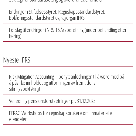
Endringer i Stiftelsesstyret, Regnskapsstandardstyret,
Bokføringsstandardstyret og Fagorgan IFRS
Forslag til endringer i NRS 16 Årsberetning (under behandling etter
høring)
Nyeste IFRS
Risk Mitigation Accounting – benytt anledningen til å være med på
å påvirke innholdet og utformingen av fremtidens
sikringsbokføring!
Veiledning pensjonsforutsetninger pr. 31.12.2025
EFRAG Workshops for regnskapsbrukere om immaterielle
eiendeler