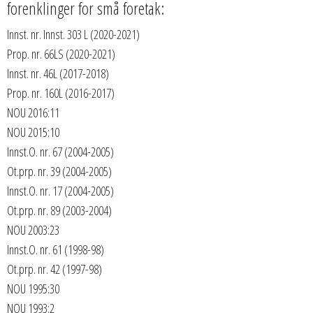
forenklinger for små foretak:
Innst. nr. Innst. 303 L (2020-2021)
Prop. nr. 66LS (2020-2021)
Innst. nr. 46L (2017-2018)
Prop. nr. 160L (2016-2017)
NOU 2016:11
NOU 2015:10
Innst.O. nr. 67 (2004-2005)
Ot.prp. nr. 39 (2004-2005)
Innst.O. nr. 17 (2004-2005)
Ot.prp. nr. 89 (2003-2004)
NOU 2003:23
Innst.O. nr. 61 (1998-98)
Ot.prp. nr. 42 (1997-98)
NOU 1995:30
NOU 1993:2