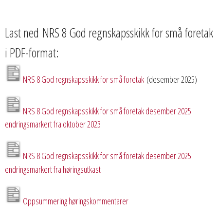
Last ned NRS 8 God regnskapsskikk for små foretak
i PDF-format:
NRS 8 God regnskapsskikk for små foretak
(desember 2025)
NRS 8 God regnskapsskikk for små foretak desember 2025
endringsmarkert fra oktober 2023
NRS 8 God regnskapsskikk for små foretak desember 2025
endringsmarkert fra høringsutkast
Oppsummering høringskommentarer