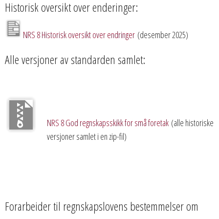
Historisk oversikt over enderinger:
NRS 8 Historisk oversikt over endringer
(desember 2025)
Alle versjoner av standarden samlet:
NRS 8 God regnskapsskikk for små foretak
(alle historiske
versjoner samlet i en zip-fil)
Forarbeider til regnskapslovens bestemmelser om