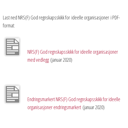
Last ned NRS(F) God regnskapsskikk for ideelle organisasjoner i PDF-
format:
NRS(F) God regnskapsskikk for ideelle organisasjoner
med vedlegg
(januar 2020)
Endringsmarkert NRS(F) God regnskapsskikk for ideelle
organisasjoner endringsmarkert
(januar 2020)