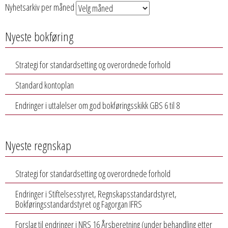
Nyhetsarkiv per måned
Nyeste bokføring
Strategi for standardsetting og overordnede forhold
Standard kontoplan
Endringer i uttalelser om god bokføringsskikk GBS 6 til 8
Nyeste regnskap
Strategi for standardsetting og overordnede forhold
Endringer i Stiftelsesstyret, Regnskapsstandardstyret,
Bokføringsstandardstyret og Fagorgan IFRS
Forslag til endringer i NRS 16 Årsberetning (under behandling etter