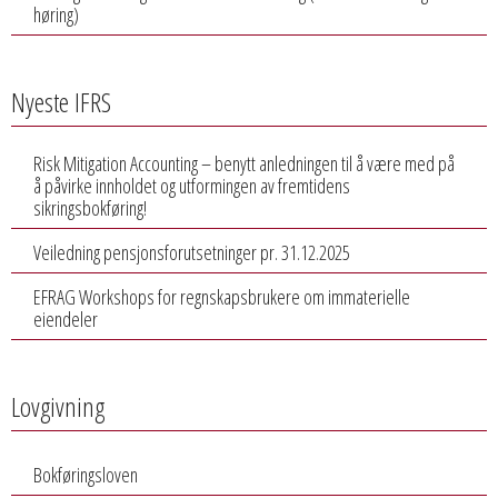
høring)
Nyeste IFRS
Risk Mitigation Accounting – benytt anledningen til å være med på
å påvirke innholdet og utformingen av fremtidens
sikringsbokføring!
Veiledning pensjonsforutsetninger pr. 31.12.2025
EFRAG Workshops for regnskapsbrukere om immaterielle
eiendeler
Lovgivning
Bokføringsloven