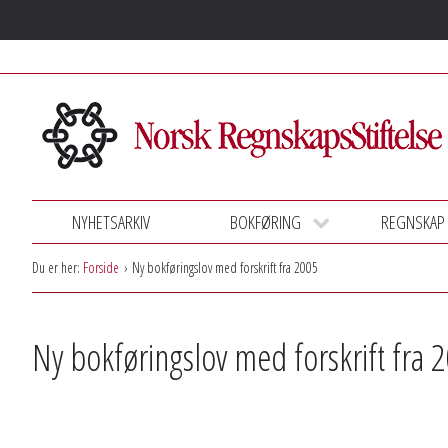
NYHETSARKIV
BOKFØRING
REGNSKAP
Du er her:
Forside
Ny bokføringslov med forskrift fra 2005
Ny bokføringslov med forskrift fra 