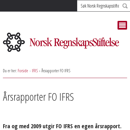
Søk
Du er her:
Forside
IFRS
Årsrapporter FO IFRS
Årsrapporter FO IFRS
Fra og med 2009 utgir FO IFRS en egen årsrapport.