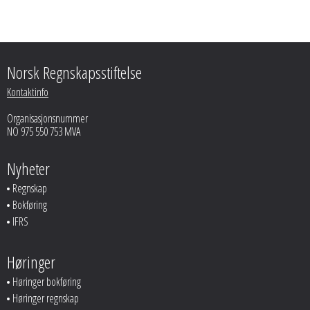
Norsk Regnskapsstiftelse
Kontaktinfo
Organisasjonsnummer
NO 975 550 753 MVA
Nyheter
Regnskap
Bokføring
IFRS
Høringer
Høringer bokføring
Høringer regnskap