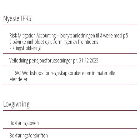
Nyeste IFRS
Risk Mitigation Accounting – benytt anledningen til å være med på
å påvirke innholdet og utformingen av fremtidens
sikringsbokføring!
Veiledning pensjonsforutsetninger pr. 31.12.2025
EFRAG Workshops for regnskapsbrukere om immaterielle
eiendeler
Lovgivning
Bokføringsloven
Bokføringsforskriften