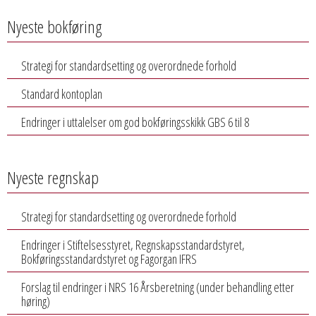
Nyeste bokføring
Strategi for standardsetting og overordnede forhold
Standard kontoplan
Endringer i uttalelser om god bokføringsskikk GBS 6 til 8
Nyeste regnskap
Strategi for standardsetting og overordnede forhold
Endringer i Stiftelsesstyret, Regnskapsstandardstyret,
Bokføringsstandardstyret og Fagorgan IFRS
Forslag til endringer i NRS 16 Årsberetning (under behandling etter
høring)