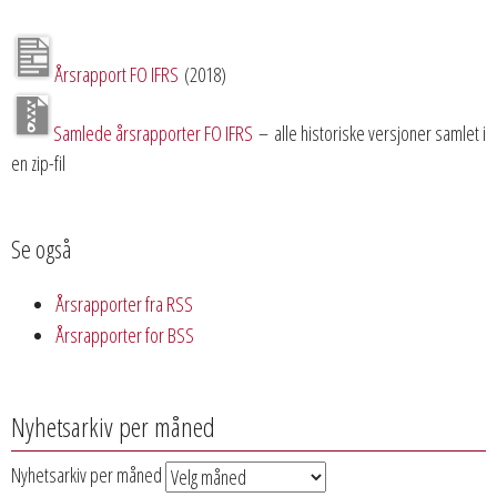
Årsrapport FO IFRS
(2018)
Samlede årsrapporter FO IFRS
– alle historiske versjoner samlet i
en zip-fil
Se også
Årsrapporter fra RSS
Årsrapporter for BSS
Nyhetsarkiv per måned
Nyhetsarkiv per måned