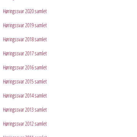
Høringssvar 2020 samlet
Høringssvar 2019 samlet
Høringssvar 2018 samlet
Høringssvar 2017 samlet
Høringssvar 2016 samlet
Høringssvar 2015 samlet
Høringssvar 2014 samlet
Høringssvar 2013 samlet
Høringssvar 2012 samlet