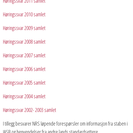
Høringssvar 2011 samlet
Høringssvar 2010 samlet
Høringssvar 2009 samlet
Høringssvar 2008 samlet
Høringssvar 2007 samlet
Høringssvar 2006 samlet
Høringssvar 2005 samlet
Høringssvar 2004 samlet
Høringssvar 2002- 2003 samlet
I tillegg besvarer NRS løpende forespørsler om informasjon fra staben i
IASB og henvendelser fra andre lands standardsettere.