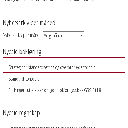
Nyhetsarkiv per måned
Nyhetsarkiv per måned
Nyeste bokføring
Strategi for standardsetting og overordnede forhold
Standard kontoplan
Endringer i uttalelser om god bokføringsskikk GBS 6 til 8
Nyeste regnskap