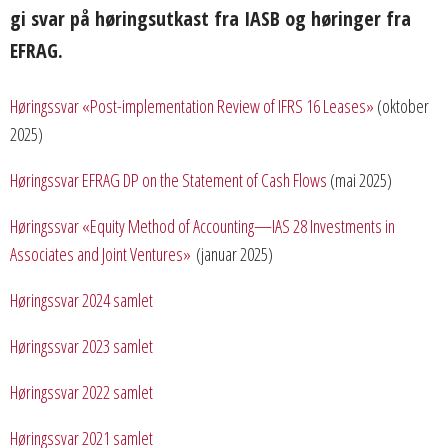
gi svar på høringsutkast fra IASB og høringer fra
EFRAG.
Høringssvar «Post-implementation Review of IFRS 16 Leases»
(oktober
2025)
Høringssvar EFRAG DP on the Statement of Cash Flows
(mai 2025)
Høringssvar «Equity Method of Accounting—IAS 28 Investments in
Associates and Joint Ventures»
(januar 2025)
Høringssvar 2024 samlet
Høringssvar 2023 samlet
Høringssvar 2022 samlet
Høringssvar 2021 samlet