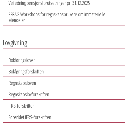
Veiledning pensjonsforutsetninger pr. 31.12.2025
EFRAG Workshops for regnskapsbrukere om immaterielle
eiendeler
Lovgivning
Bokføringsloven
Bokføringsforskriften
Regnskapsloven
Regnskapslovforskriften
IFRS-forskriften
Forenklet IFRS-forskriften