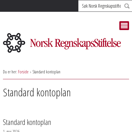
Søk
Du er her:
Forside
Standard kontoplan
Standard kontoplan
Standard kontoplan
1. mai 2026