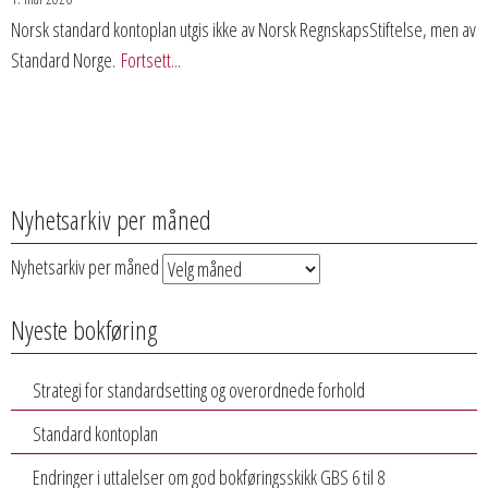
Norsk standard kontoplan utgis ikke av Norsk RegnskapsStiftelse, men av
Standard Norge.
Fortsett...
Nyhetsarkiv per måned
Nyhetsarkiv per måned
Nyeste bokføring
Strategi for standardsetting og overordnede forhold
Standard kontoplan
Endringer i uttalelser om god bokføringsskikk GBS 6 til 8