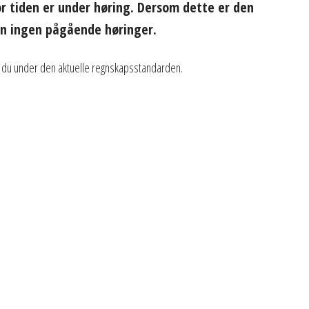
r tiden er under høring. Dersom dette er den
en ingen pågående høringer.
ner du under den aktuelle regnskapsstandarden.