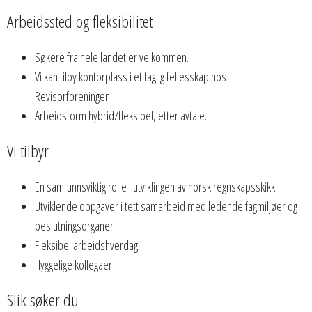
Arbeidssted og fleksibilitet
Søkere fra hele landet er velkommen.
Vi kan tilby kontorplass i et faglig fellesskap hos
Revisorforeningen.
Arbeidsform hybrid/fleksibel, etter avtale.
Vi tilbyr
En samfunnsviktig rolle i utviklingen av norsk regnskapsskikk
Utviklende oppgaver i tett samarbeid med ledende fagmiljøer og
beslutningsorganer
Fleksibel arbeidshverdag
Hyggelige kollegaer
Slik søker du