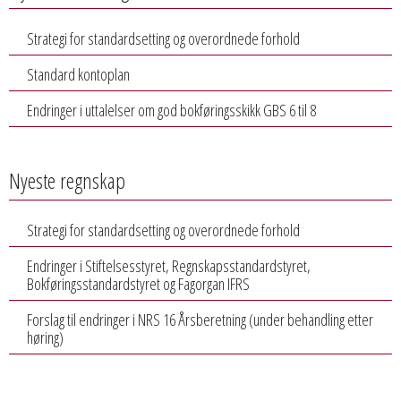
Strategi for standardsetting og overordnede forhold
Standard kontoplan
Endringer i uttalelser om god bokføringsskikk GBS 6 til 8
Nyeste regnskap
Strategi for standardsetting og overordnede forhold
Endringer i Stiftelsesstyret, Regnskapsstandardstyret,
Bokføringsstandardstyret og Fagorgan IFRS
Forslag til endringer i NRS 16 Årsberetning (under behandling etter
høring)