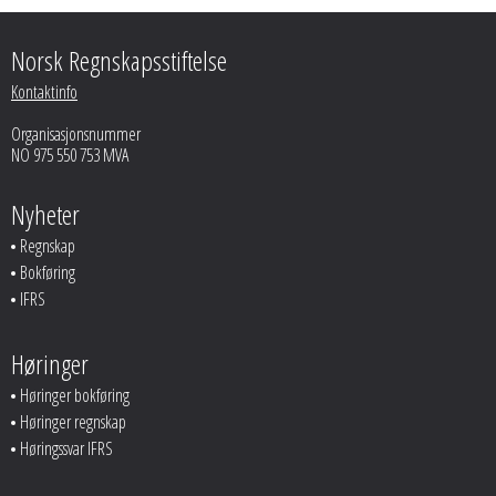
Norsk Regnskapsstiftelse
Kontaktinfo
Organisasjonsnummer
NO 975 550 753 MVA
Nyheter
Regnskap
Bokføring
IFRS
Høringer
Høringer bokføring
Høringer regnskap
Høringssvar IFRS