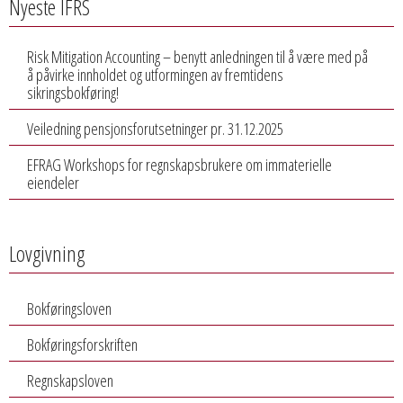
Nyeste IFRS
Risk Mitigation Accounting – benytt anledningen til å være med på
å påvirke innholdet og utformingen av fremtidens
sikringsbokføring!
Veiledning pensjonsforutsetninger pr. 31.12.2025
EFRAG Workshops for regnskapsbrukere om immaterielle
eiendeler
Lovgivning
Bokføringsloven
Bokføringsforskriften
Regnskapsloven