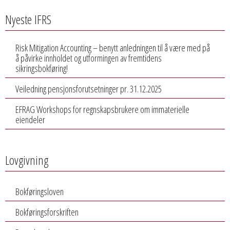
Nyeste IFRS
Risk Mitigation Accounting – benytt anledningen til å være med på
å påvirke innholdet og utformingen av fremtidens
sikringsbokføring!
Veiledning pensjonsforutsetninger pr. 31.12.2025
EFRAG Workshops for regnskapsbrukere om immaterielle
eiendeler
Lovgivning
Bokføringsloven
Bokføringsforskriften