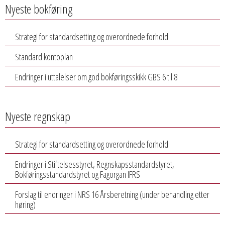
Nyeste bokføring
Strategi for standardsetting og overordnede forhold
Standard kontoplan
Endringer i uttalelser om god bokføringsskikk GBS 6 til 8
Nyeste regnskap
Strategi for standardsetting og overordnede forhold
Endringer i Stiftelsesstyret, Regnskapsstandardstyret,
Bokføringsstandardstyret og Fagorgan IFRS
Forslag til endringer i NRS 16 Årsberetning (under behandling etter
høring)