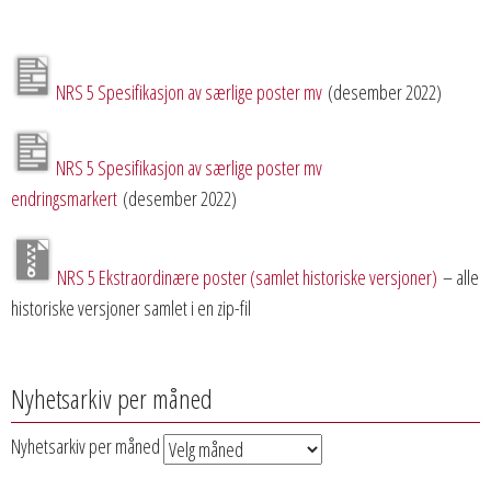
NRS 5 Spesifikasjon av særlige poster mv
(desember 2022)
NRS 5 Spesifikasjon av særlige poster mv
endringsmarkert
(desember 2022)
NRS 5 Ekstraordinære poster (samlet historiske versjoner)
– alle
historiske versjoner samlet i en zip-fil
Nyhetsarkiv per måned
Nyhetsarkiv per måned