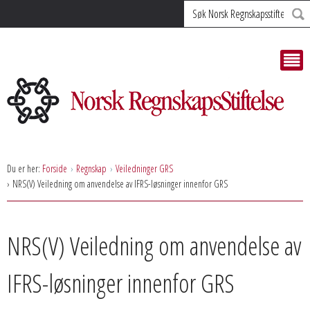
Søk
Du er her:
Forside
Regnskap
Veiledninger GRS
NRS(V) Veiledning om anvendelse av IFRS-løsninger innenfor GRS
NRS(V) Veiledning om anvendelse av
IFRS-løsninger innenfor GRS