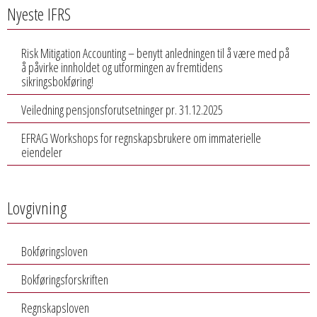
Nyeste IFRS
Risk Mitigation Accounting – benytt anledningen til å være med på
å påvirke innholdet og utformingen av fremtidens
sikringsbokføring!
Veiledning pensjonsforutsetninger pr. 31.12.2025
EFRAG Workshops for regnskapsbrukere om immaterielle
eiendeler
Lovgivning
Bokføringsloven
Bokføringsforskriften
Regnskapsloven