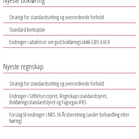
Strategi for standardsetting og overordnede forhold
Standard kontoplan
Endringer i uttalelser om god bokføringsskikk GBS 6 til 8
Nyeste regnskap
Strategi for standardsetting og overordnede forhold
Endringer i Stiftelsesstyret, Regnskapsstandardstyret,
Bokføringsstandardstyret og Fagorgan IFRS
Forslag til endringer i NRS 16 Årsberetning (under behandling etter
høring)