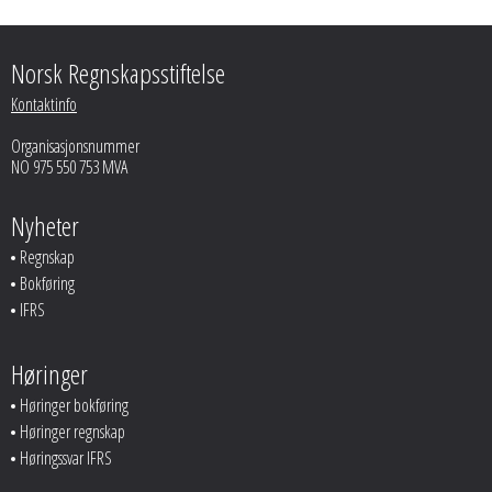
Norsk Regnskapsstiftelse
Kontaktinfo
Organisasjonsnummer
NO 975 550 753 MVA
Nyheter
Regnskap
Bokføring
IFRS
Høringer
Høringer bokføring
Høringer regnskap
Høringssvar IFRS