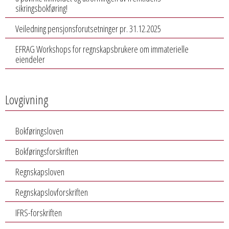
sikringsbokføring!
Veiledning pensjonsforutsetninger pr. 31.12.2025
EFRAG Workshops for regnskapsbrukere om immaterielle
eiendeler
Lovgivning
Bokføringsloven
Bokføringsforskriften
Regnskapsloven
Regnskapslovforskriften
IFRS-forskriften