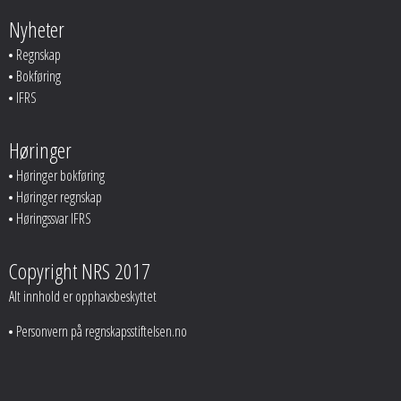
Nyheter
Regnskap
Bokføring
IFRS
Høringer
Høringer bokføring
Høringer regnskap
Høringssvar IFRS
Copyright NRS 2017
Alt innhold er opphavsbeskyttet
Personvern på regnskapsstiftelsen.no