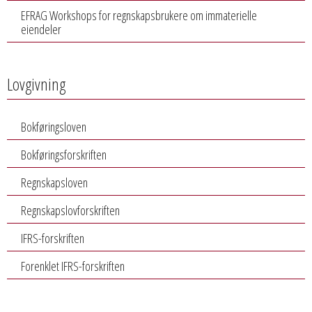
EFRAG Workshops for regnskapsbrukere om immaterielle
eiendeler
Lovgivning
Bokføringsloven
Bokføringsforskriften
Regnskapsloven
Regnskapslovforskriften
IFRS-forskriften
Forenklet IFRS-forskriften