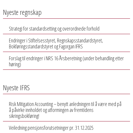
Nyeste regnskap
Strategi for standardsetting og overordnede forhold
Endringer i Stiftelsesstyret, Regnskapsstandardstyret,
Bokføringsstandardstyret og Fagorgan IFRS
Forslag til endringer i NRS 16 Årsberetning (under behandling etter
høring)
Nyeste IFRS
Risk Mitigation Accounting – benytt anledningen til å være med på
å påvirke innholdet og utformingen av fremtidens
sikringsbokføring!
Veiledning pensjonsforutsetninger pr. 31.12.2025