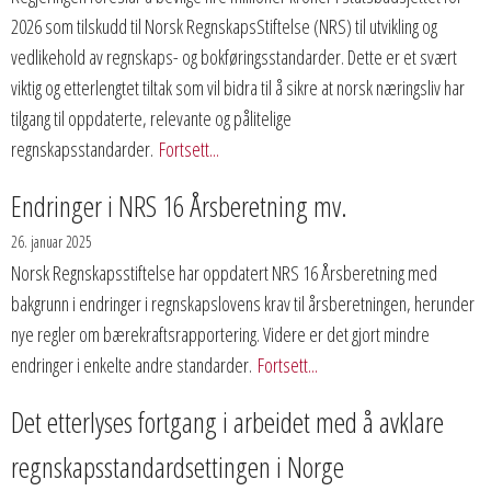
2026 som tilskudd til Norsk RegnskapsStiftelse (NRS) til utvikling og
vedlikehold av regnskaps- og bokføringsstandarder. Dette er et svært
viktig og etterlengtet tiltak som vil bidra til å sikre at norsk næringsliv har
tilgang til oppdaterte, relevante og pålitelige
regnskapsstandarder.
Fortsett...
Endringer i NRS 16 Årsberetning mv.
26. januar 2025
Norsk Regnskapsstiftelse har oppdatert NRS 16 Årsberetning med
bakgrunn i endringer i regnskapslovens krav til årsberetningen, herunder
nye regler om bærekraftsrapportering. Videre er det gjort mindre
endringer i enkelte andre standarder.
Fortsett...
Det etterlyses fortgang i arbeidet med å avklare
regnskapsstandardsettingen i Norge