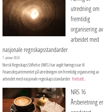
utredning om
fremtidig
organisering av
arbeidet med
nasjonale regnskapsstandarder
7. januar 2024
Norsk RegnskapsStiftelse (NRS) har avgitt høringssvar til
Finansdepartementet på utredningen om fremtidig organisering av
arbeidet med nasjonale regnskapsstandarder.
Fortsett...
NRS 16
Årsberetning er