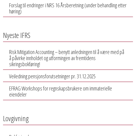
Forslag til endringer i NRS 16 Årsberetning (under behandling etter
høring)
Nyeste IFRS
Risk Mitigation Accounting – benytt anledningen til å være med på
å påvirke innholdet og utformingen av fremtidens
sikringsbokføring!
Veiledning pensjonsforutsetninger pr. 31.12.2025
EFRAG Workshops for regnskapsbrukere om immaterielle
eiendeler
Lovgivning