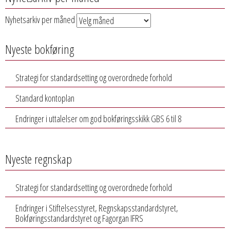
Nyhetsarkiv per måned
Nyeste bokføring
Strategi for standardsetting og overordnede forhold
Standard kontoplan
Endringer i uttalelser om god bokføringsskikk GBS 6 til 8
Nyeste regnskap
Strategi for standardsetting og overordnede forhold
Endringer i Stiftelsesstyret, Regnskapsstandardstyret,
Bokføringsstandardstyret og Fagorgan IFRS